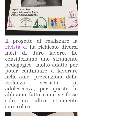
Il progetto di realizzare la
rivista ci
ha richiesto diversi
mesi di duro lavoro. Lo
consideriamo uno strumento
pedagogico molto adatto per
poter continuare a lavorare
nelle aule prevenzione della
violenza sessista in
adolescenza, per questo lo
abbiamo fatto come se fosse
solo un altro strumento
curricolare.