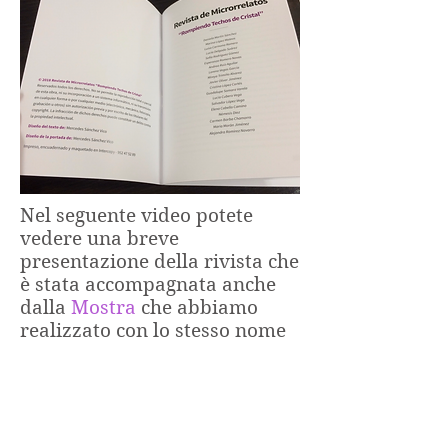
Nel seguente video potete
vedere una breve
presentazione della rivista che
è stata accompagnata anche
dalla
Mostra
che abbiamo
realizzato con lo stesso nome