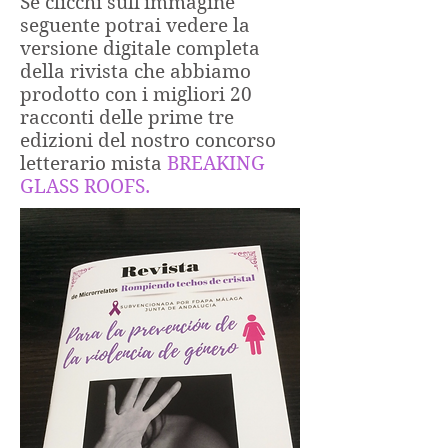
Se clicchi sull'immagine
seguente potrai vedere la
versione digitale completa
della rivista che abbiamo
prodotto con i migliori 20
racconti delle prime tre
edizioni del nostro concorso
letterario mista
BREAKING
GLASS ROOFS.