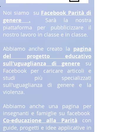
Noi siamo
su
Facebook Parità di
genere
.
Sarà la nostra
piattaforma per pubblicizzare il
nostro lavoro in classe e in classe.
Abbiamo anche creato la
pagina
del progetto educativo
sull'uguaglianza di genere
su
Facebook per caricare articoli e
studi più specializzati
sull'uguaglianza di genere e la
violenza.
Abbiamo anche una pagina per
insegnanti e famiglie su facebook
Co-educazione alla Parità
con
guide, progetti e idee applicative in