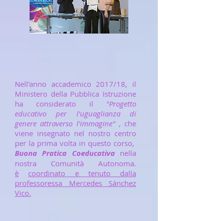
Nell'anno accademico 2017/18, il
Ministero della Pubblica Istruzione
ha considerato il
"Progetto
educativo per l'uguaglianza di
genere attraverso l'immagine"
, che
viene insegnato nel nostro centro
per la prima volta in questo corso,
Buona Pratica Coeducativa
nella
nostra Comunità Autonoma.
è
coordinato e tenuto dalla
professoressa Mercedes Sánchez
Vico.