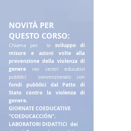
NOVITÀ PER
QUESTO CORSO:
Chiama per
lo
sviluppo di
misure e azioni volte alla
prevenzione della violenza di
genere
nei centri educativi
pubblici
sovvenzionato con
fondi pubblici dal Patto di
Stato contro la violenza di
genere.
GIORNATE COEDUCATIVE
"COEDUCACCIÓN".
LABORATORI DIDATTICI
dei