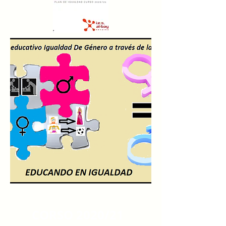
CORSO 2020/21