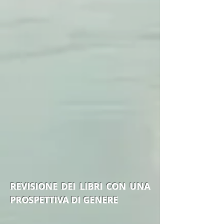
REVISIONE DEI LIBRI CON UNA
PROSPETTIVA DI GENERE