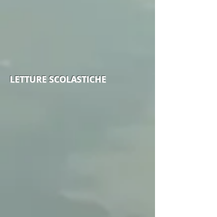
LETTURE SCOLASTICHE