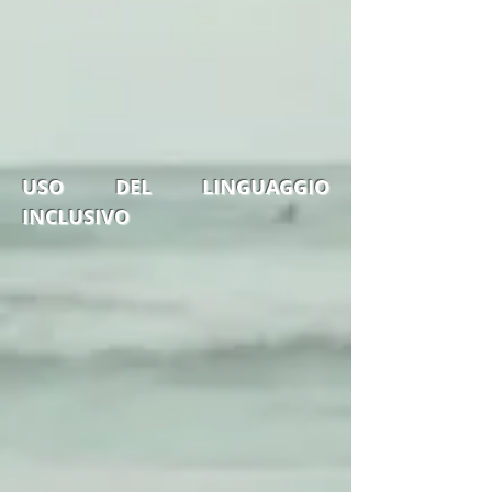
USO DEL LINGUAGGIO
INCLUSIVO